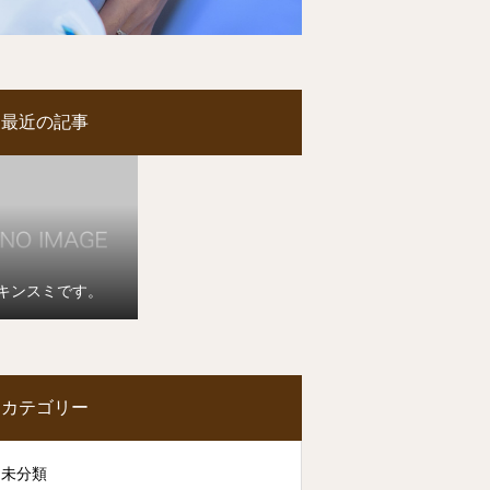
最近の記事
キンスミです。
カテゴリー
未分類