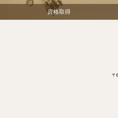
資格取得
〒