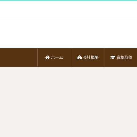
ホーム
会社概要
資格取得