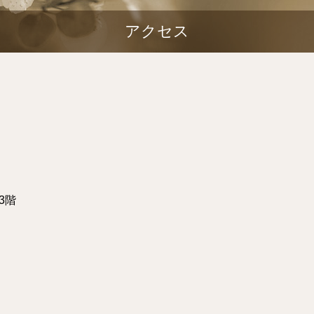
アクセス
3階