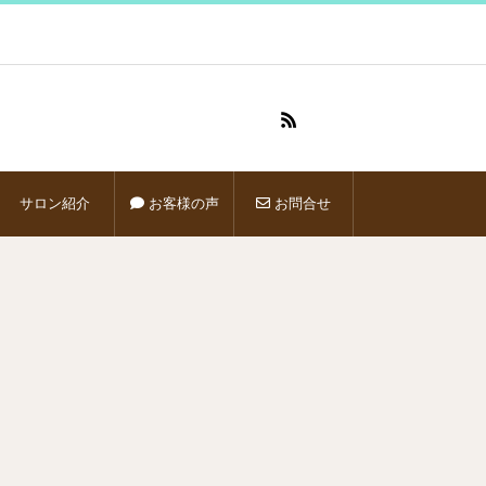
サロン紹介
お客様の声
お問合せ