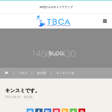
40代からのキャリアアップ
BLOG
ブログ
未分類
キンスミです。
キンスミです。
2021.06.02
未分類