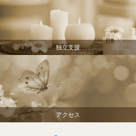
独立支援
アクセス