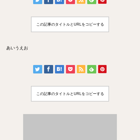
この記事のタイトルとURLをコピーする
あいうえお
この記事のタイトルとURLをコピーする