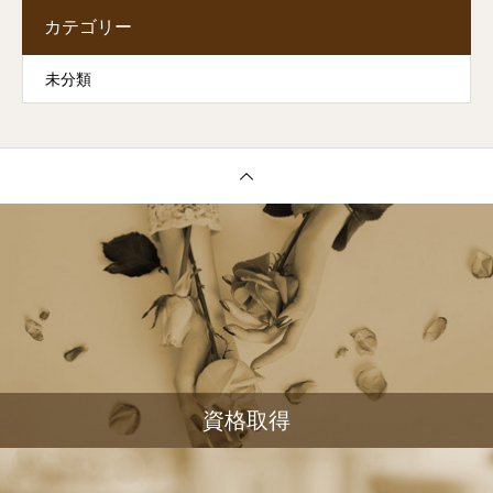
カテゴリー
未分類
資格取得