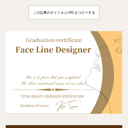
この記事のタイトルとURLをコピーする