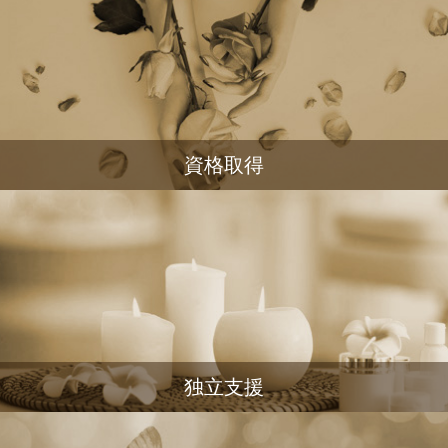
資格取得
独立支援