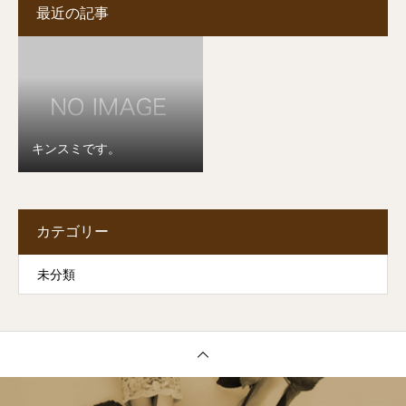
最近の記事
キンスミです。
カテゴリー
未分類