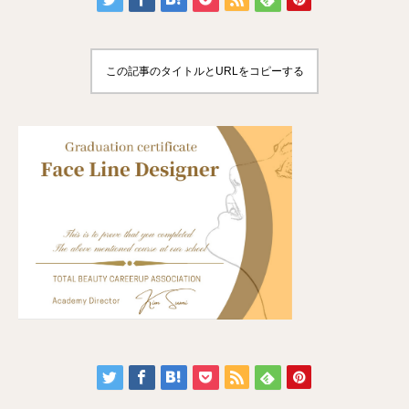
この記事のタイトルとURLをコピーする