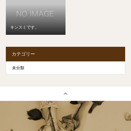
キンスミです。
カテゴリー
未分類