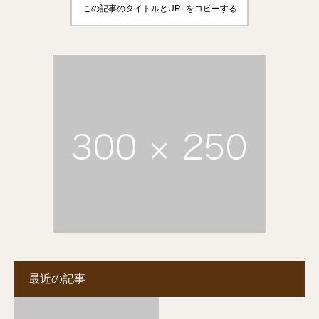
この記事のタイトルとURLをコピーする
最近の記事