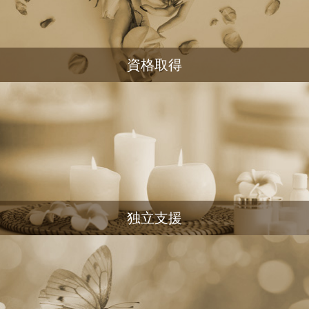
資格取得
独立支援