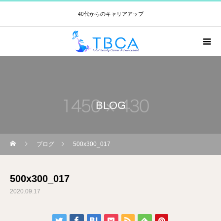
40代からのキャリアアップ
BLOG
ブログ
500x300_017
500x300_017
2020.09.17