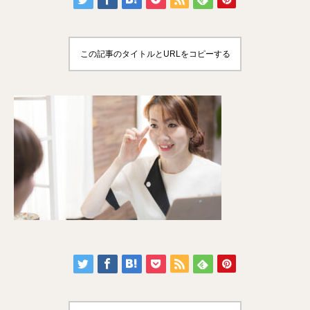
この記事のタイトルとURLをコピーする