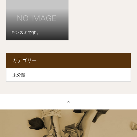
キンスミです。
カテゴリー
未分類