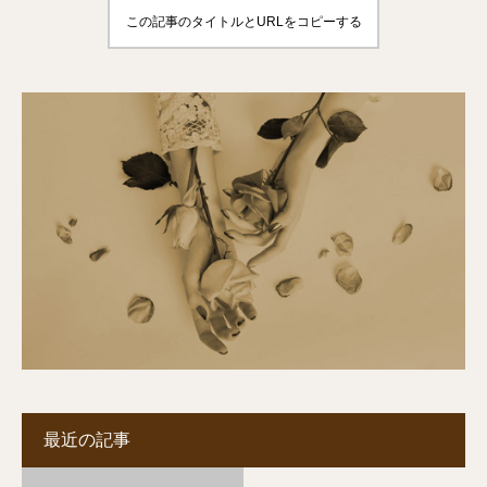
この記事のタイトルとURLをコピーする
最近の記事