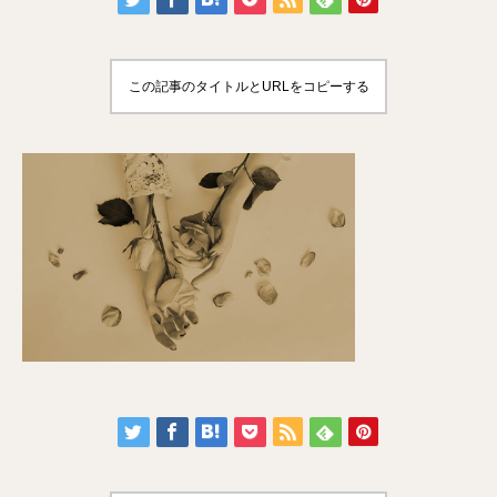
この記事のタイトルとURLをコピーする