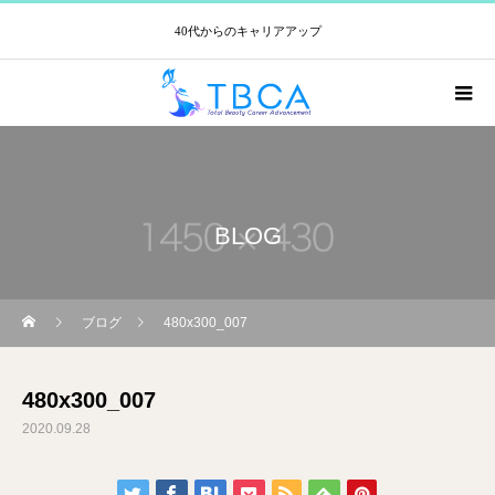
40代からのキャリアアップ
BLOG
ブログ
480x300_007
480x300_007
2020.09.28