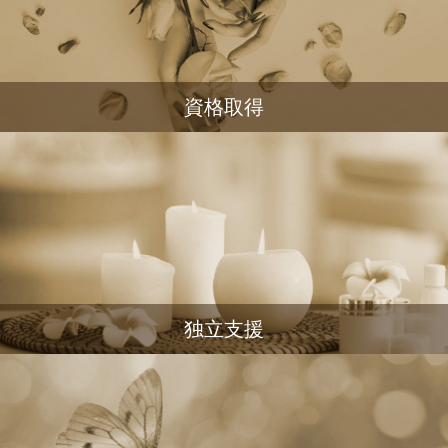
資格取得
独立支援