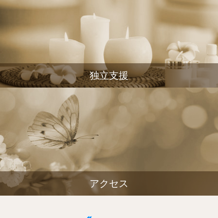
独立支援
アクセス