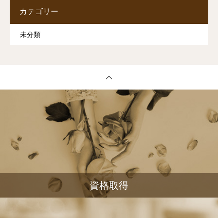
カテゴリー
未分類
資格取得