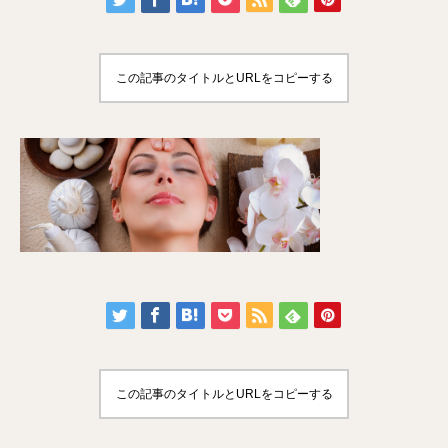
この記事のタイトルとURLをコピーする
この記事のタイトルとURLをコピーする