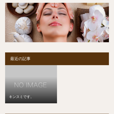
最近の記事
キンスミです。