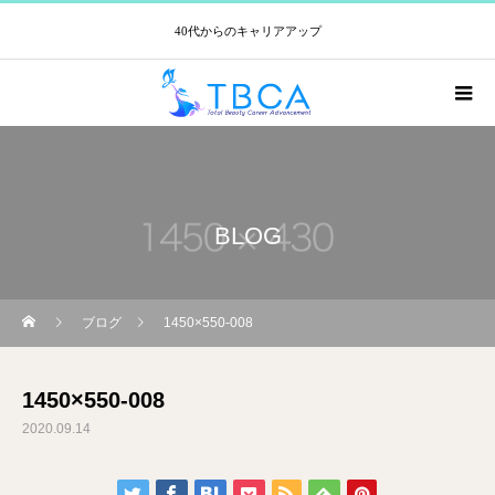
40代からのキャリアアップ
BLOG
ブログ
1450×550-008
1450×550-008
2020.09.14